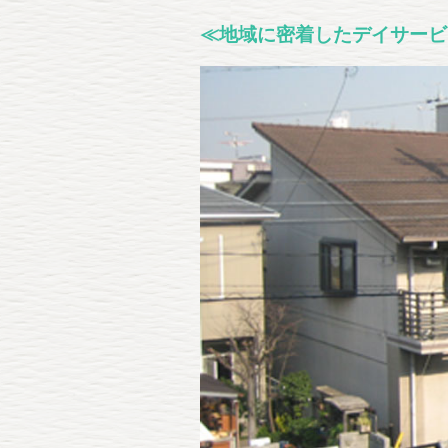
≪地域に密着したデイサービ