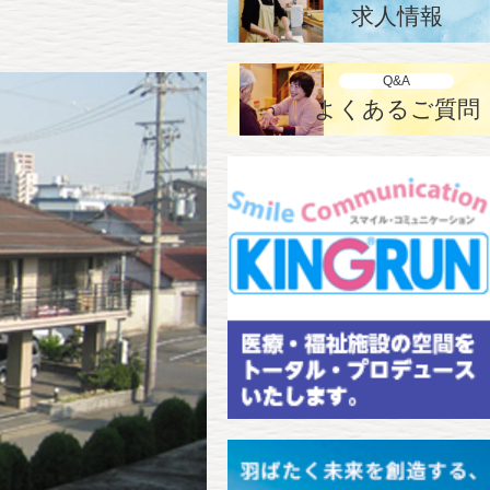
求人情報
Q&A
よくあるご質問