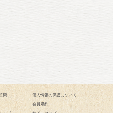
質問
個人情報の保護について
会員規約