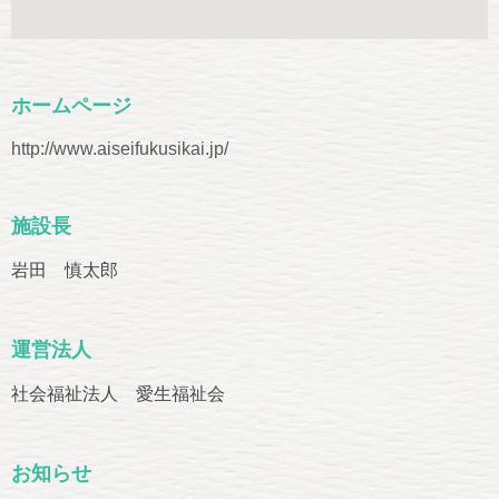
ホームページ
http://www.aiseifukusikai.jp/
施設長
岩田 慎太郎
運営法人
社会福祉法人 愛生福祉会
お知らせ