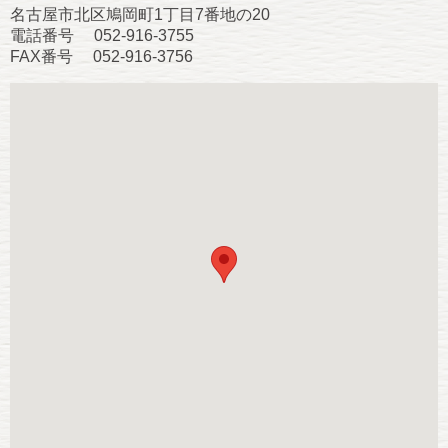
名古屋市北区鳩岡町1丁目7番地の20
電話番号 052-916-3755
FAX番号 052-916-3756