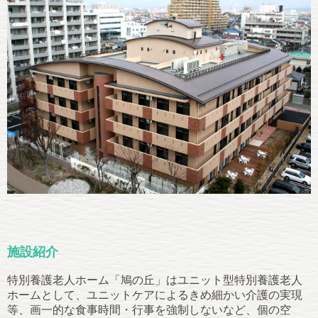
施設紹介
特別養護老人ホーム「鳩の丘」はユニット型特別養護老人
ホームとして、ユニットケアによるきめ細かい介護の実現
等、画一的な食事時間・行事を強制しないなど、個の空