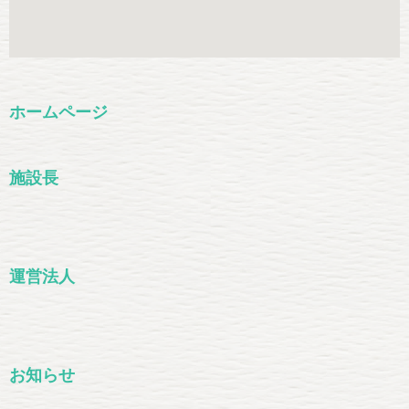
ホームページ
施設長
運営法人
お知らせ