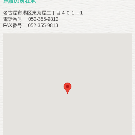
施設の所在地
名古屋市港区東茶屋二丁目４０１－1
電話番号 052-355-9812
FAX番号 052-355-9813