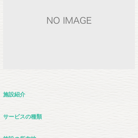
施設紹介
サービスの種類