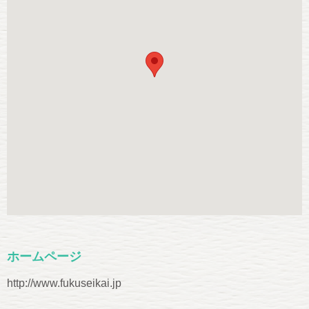
ホームページ
http://www.fukuseikai.jp