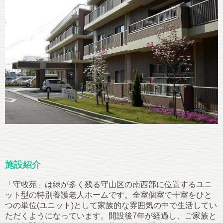
施設紹介
「守牧苑」は緑が多く残る守山区の南西部に位置するユニ
ット型の特別養護老人ホームです。全室個室で十室をひと
つの単位(ユニット)として家族的な雰囲気の中で生活してい
ただくようになっています。開設後7年が経過し、ご家族と