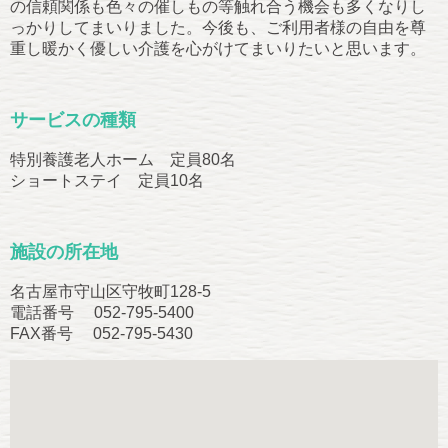
の信頼関係も色々の催しもの等触れ合う機会も多くなりし
っかりしてまいりました。今後も、ご利用者様の自由を尊
重し暖かく優しい介護を心がけてまいりたいと思います。
サービスの種類
特別養護老人ホーム 定員80名
ショートステイ 定員10名
施設の所在地
名古屋市守山区守牧町128-5
電話番号 052-795-5400
FAX番号 052-795-5430